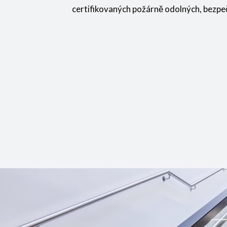
certifikovaných požárně odolných, bezpeč