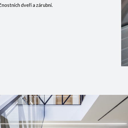
nostních dveří a zárubní.