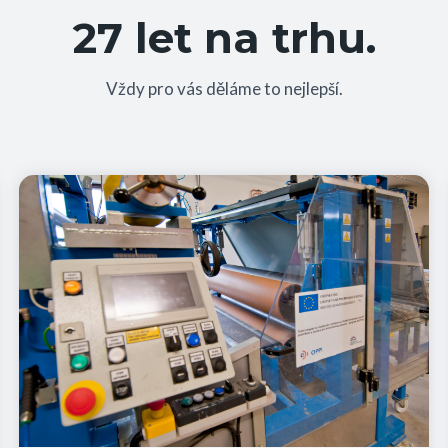
27 let na trhu.
Vždy pro vás děláme to nejlepší.