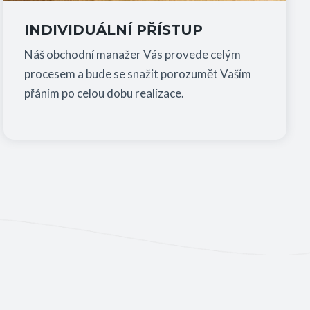
INDIVIDUÁLNÍ PŘÍSTUP
Náš obchodní manažer Vás provede celým
procesem a bude se snažit porozumět Vaším
přáním po celou dobu realizace.